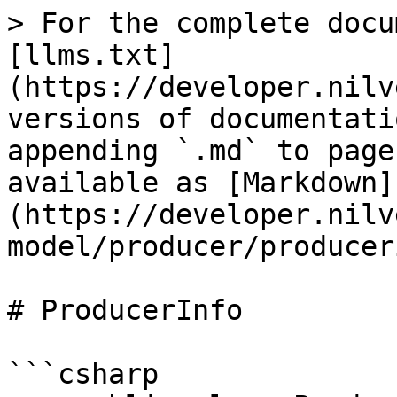
> For the complete docu
[llms.txt]
(https://developer.nilv
versions of documentati
appending `.md` to page
available as [Markdown]
(https://developer.nilv
model/producer/producer
# ProducerInfo

```csharp
